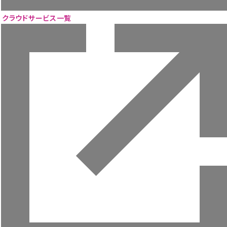
ニュース
ウェビナー
クラウドサービス一覧
お役立ち資料