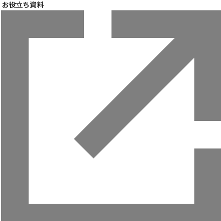
お役立ち資料