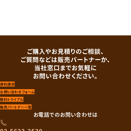
ご購入やお見積りのご相談、
ご質問などは販売パートナーか、
当社窓口までお気軽に
お問い合わせください。
資料請求
お問い合わせフォーム
無料トライアル
販売パートナー一覧
お電話でのお問い合わせは
03-5623-2530