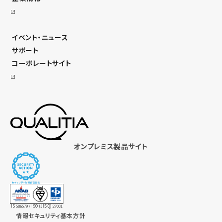
イベント・ニュース
サポート
コーポレートサイト
オンプレミス製品サイト
IS 586579 / ISO (JIS Q) 27001
情報セキュリティ基本方針