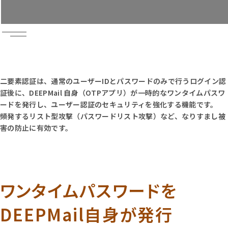
無料トライアル
お問い合わせ
資料請求
二要素認証は、通常のユーザーIDとパスワードのみで行うログイン認
証後に、DEEPMail 自身（OTPアプリ）が一時的なワンタイムパスワ
ードを発行し、ユーザー認証のセキュリティを強化する機能です。
頻発するリスト型攻撃（パスワードリスト攻撃）など、なりすまし被
害の防止に有効です。
ワンタイムパスワードを
DEEPMail自身が発行