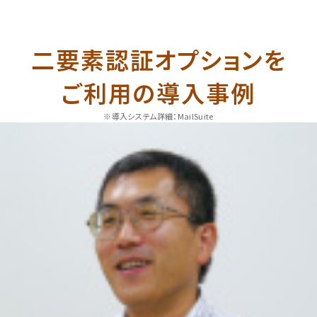
二要素認証オプションを
ご利用の導入事例
※導入システム詳細：MailSuite