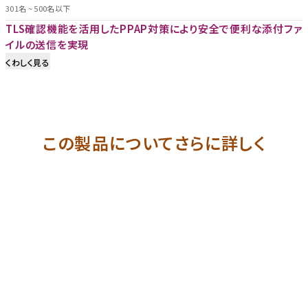
301名 ~ 500名以下
TLS確認機能を活用したPPAP対策により安全で便利な添付ファ
イルの送信を実現
くわしく見る
この製品についてさらに詳しく