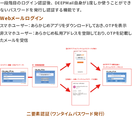
一段階目のログイン認証後、DEEPMail自身が1度しか使うことができ
ないパスワードを発行し認証する機能です。
Webメールログイン
スマホユーザー：あらかじめアプリをダウンロードしておき、OTPを表示
非スマホユーザー：あらかじめ私用アドレスを登録しており、OTPを記載し
たメールを受信
二要素認証（ワンタイムパスワード発行）