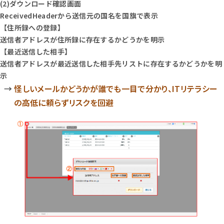
(2)ダウンロード確認画面
ReceivedHeaderから送信元の国名を国旗で表示
【住所録への登録】
送信者アドレスが住所録に存在するかどうかを明示
【最近送信した相手】
送信者アドレスが最近送信した相手先リストに存在するかどうかを明
示
怪しいメールかどうかが誰でも一目で分かり、ITリテラシー
の高低に頼らずリスクを回避