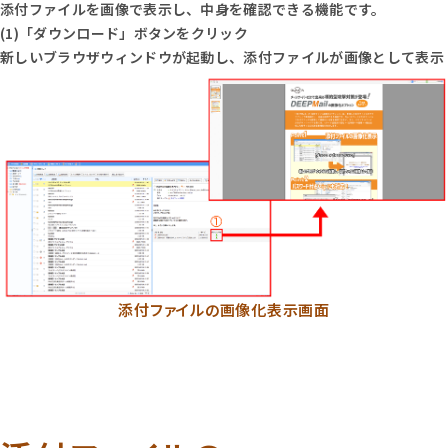
添付ファイルを画像で表示し、中身を確認できる機能です。
(1)「ダウンロード」ボタンをクリック
新しいブラウザウィンドウが起動し、添付ファイルが画像として表示
添付ファイルの画像化表示画面