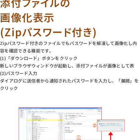
添付ファイルの
画像化表示
(Zipパスワード付き)
Zipパスワード付きのファイルでもパスワードを解凍して画像化し内
容を確認できる機能です。
(1)「ダウンロード」ボタンをクリック
新しいブラウザウィンドウが起動し、添付ファイルが画像として表
(2)パスワード入力
ダイアログに送信者から通知されたパスワードを入力し、「展開」を
クリック