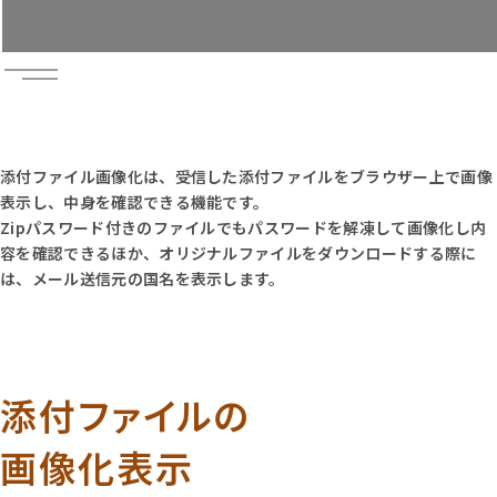
無料トライアル
お問い合わせ
資料請求
添付ファイル画像化は、受信した添付ファイルをブラウザー上で画像
表示し、中身を確認できる機能です。
Zipパスワード付きのファイルでもパスワードを解凍して画像化し内
容を確認できるほか、オリジナルファイルをダウンロードする際に
は、メール送信元の国名を表示します。
添付ファイルの
画像化表示