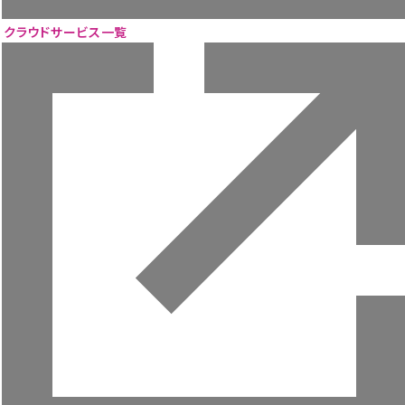
ニュース
ウェビナー
クラウドサービス一覧
お役立ち資料