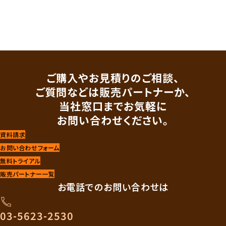
ご購入やお見積りのご相談、
ご質問などは販売パートナーか、
当社窓口までお気軽に
お問い合わせください。
資料請求
お問い合わせフォーム
無料トライアル
販売パートナー一覧
お電話でのお問い合わせは
03-5623-2530