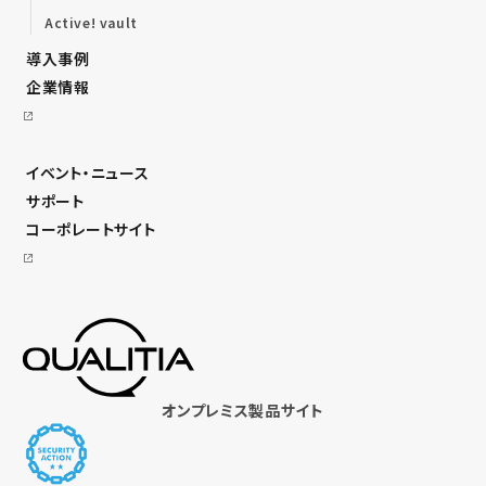
Active! vault
導入事例
企業情報
イベント・ニュース
サポート
コーポレートサイト
オンプレミス製品サイト