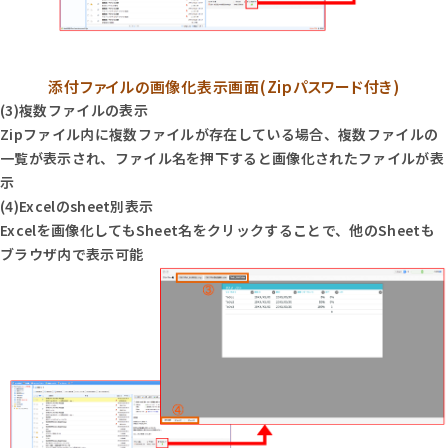
添付ファイルの画像化表示画面(Zipパスワード付き)
(3)複数ファイルの表示
Zipファイル内に複数ファイルが存在している場合、複数ファイルの
一覧が表示され、ファイル名を押下すると画像化されたファイルが表
示
(4)Excelのsheet別表示
Excelを画像化してもSheet名をクリックすることで、他のSheetも
ブラウザ内で表示可能