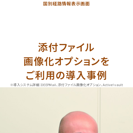
国別経路情報表示画面
添付ファイル
画像化オプションを
ご利用の導入事例
※導入システム詳細：DEEPMail、添付ファイル画像化オプション、Active! vault