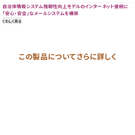
自治体情報システム強靭性向上モデルのインターネット接続に
「安心・安全」なメールシステムを構築
くわしく見る
この製品についてさらに詳しく