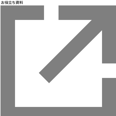
お役立ち資料