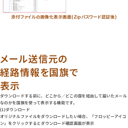
添付ファイルの画像化表示画面(Zipパスワード認証後)
メール送信元の
経路情報を国旗で
表示
ダウンロードする前に、どこから／どこの国を経由して届いたメール
なのかを国旗を使って表示する機能です。
(1)ダウンロード
オリジナルファイルをダウンロードしたい場合、「フロッピーアイコ
ン」をクリックするとダウンロード確認画面が表示