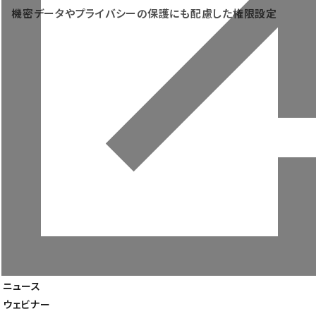
機密データやプライバシーの保護にも配慮した権限設定
製品一覧
導入事例
ニュース
企業情報
ウェビナー