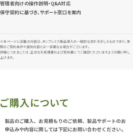
管理者向けの操作説明・Q&A対応
保守契約に基づき、サポート窓口を案内
※本ページに記載の内容は、オンプレミス製品導入の一般的な流れを示したものであり、実
際のご契約条件や提供内容とは一部異なる場合がございます。
詳細につきましては、正式なお見積書および契約書にてご確認くださいますようお願い申し
上げます。
ご購入について
製品のご購入、お見積もりのご依頼、製品サポートのお
申込みや内容に関しては下記にお問い合わせください。