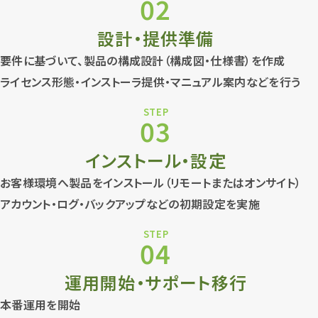
02
設計・提供準備
要件に基づいて、製品の構成設計（構成図・仕様書）を作成
ライセンス形態・インストーラ提供・マニュアル案内などを行う
STEP
03
インストール・設定
お客様環境へ製品をインストール（リモートまたはオンサイト）
アカウント・ログ・バックアップなどの初期設定を実施
STEP
04
運用開始・サポート移行
本番運用を開始