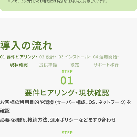
※アカデミック向けのお客様には特別な仕切りをご用意しています。
導入の流れ
01
要件ヒアリング・
02
設計・
03
インストール・
04
運用開始・
現状確認
提供準備
設定
サポート移行
STEP
01
要件ヒアリング・現状確認
お客様の利用目的や環境（サーバー構成、OS、ネットワーク）を
確認
必要な機能、接続方法、運用ポリシーなどをすり合わせ
STEP