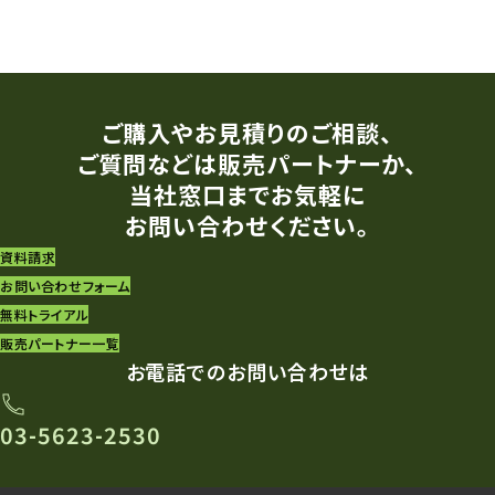
ご購入やお見積りのご相談、
ご質問などは販売パートナーか、
当社窓口までお気軽に
お問い合わせください。
資料請求
お問い合わせフォーム
無料トライアル
販売パートナー一覧
お電話でのお問い合わせは
03-5623-2530