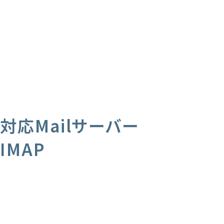
対応Mailサーバー
IMAP