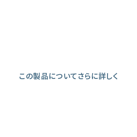
この製品についてさらに詳しく