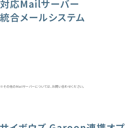
対応Mailサーバー
統合メールシステム
※その他のMailサーバーについては、お問い合わせください。
サイボウズ Garoon連携オプ