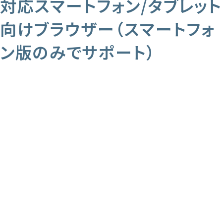
対応スマートフォン/タブレット
向けブラウザー（スマートフォ
ン版のみでサポート）