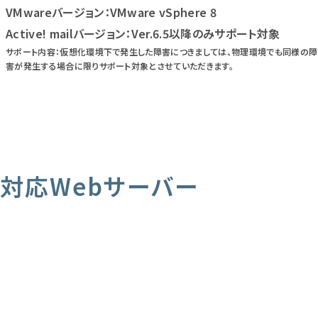
VMwareバージョン：VMware vSphere 8
Active! mailバージョン：Ver.6.5以降のみサポート対象
サポート内容：仮想化環境下で発生した障害につきましては、物理環境でも同様の障
害が発生する場合に限りサポート対象とさせていただきます。
対応Webサーバー