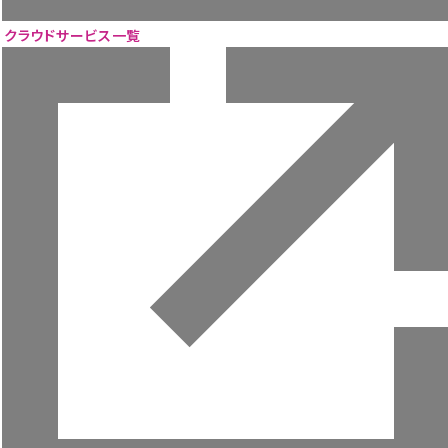
ニュース
ウェビナー
クラウドサービス一覧
お役立ち資料