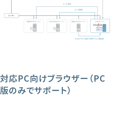
対応PC向けブラウザー（PC
版のみでサポート）