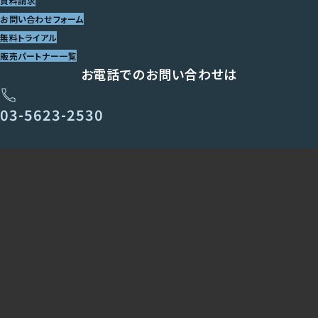
資料請求
お問い合わせフォーム
無料トライアル
販売パートナー一覧
お電話でのお問い合わせは
03-5623-2530