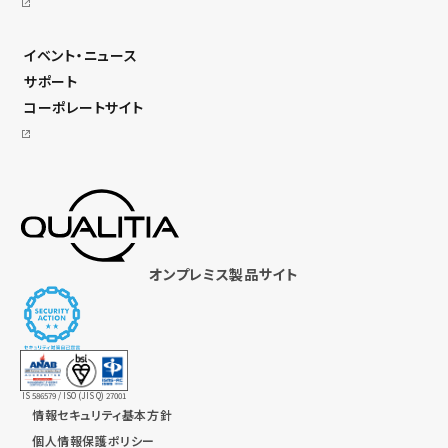
イベント・ニュース
サポート
コーポレートサイト
オンプレミス製品サイト
IS 586579 / ISO (JIS Q) 27001
情報セキュリティ基本方針
個人情報保護ポリシー