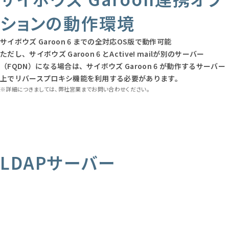
ションの動作環境
サイボウズ Garoon 6 までの全対応OS版で動作可能
ただし、サイボウズ Garoon 6 とActive! mailが別のサーバー
（FQDN）になる場合は、サイボウズ Garoon 6 が動作するサーバー
上でリバースプロキシ機能を利用する必要があります。
※詳細につきましては、弊社営業までお問い合わせください。
LDAPサーバー