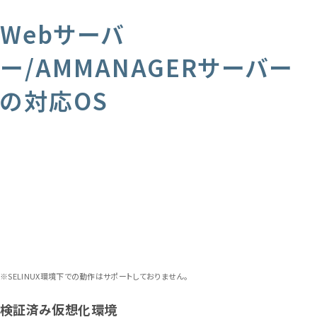
Webサーバ
ー/AMMANAGERサーバー
の対応OS
※SELINUX環境下での動作はサポートしておりません。
検証済み仮想化環境