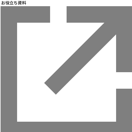
お役立ち資料