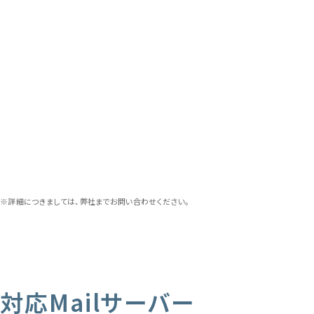
※詳細につきましては、弊社までお問い合わせください。
対応Mailサーバー