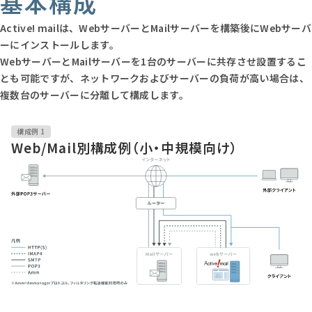
基本構成
Active! mailは、WebサーバーとMailサーバーを構築後にWebサーバ
ーにインストールします。
WebサーバーとMailサーバーを1台のサーバーに共存させ設置するこ
とも可能ですが、ネットワークおよびサーバーの負荷が高い場合は、
複数台のサーバーに分離して構成します。
構成例 1
Web/Mail別構成例（小・中規模向け）