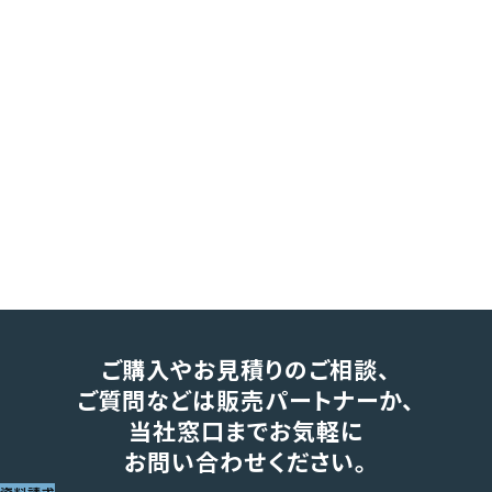
ご購入やお見積りのご相談、
ご質問などは販売パートナーか、
当社窓口までお気軽に
お問い合わせください。