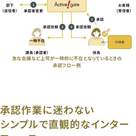
急な会議など上司が一時的に不在となっているときの
承認フロー例
承認作業に迷わない
シンプルで直観的なインター