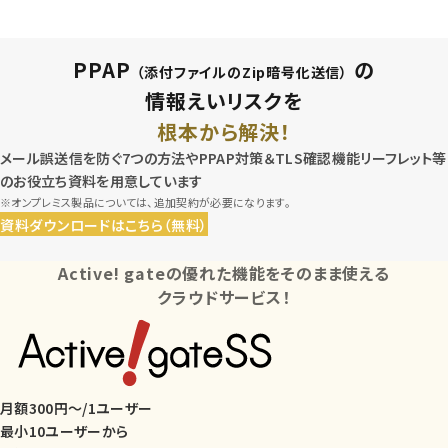
PPAP
の
（添付ファイルのZip暗号化送信）
情報えいリスクを
根本から解決！
メール誤送信を防ぐ7つの方法やPPAP対策＆TLS確認機能リーフレット等
のお役立ち資料を用意しています
※オンプレミス製品については、追加契約が必要になります。
資料ダウンロードはこちら（無料）
Active! gateの優れた機能をそのまま使える
クラウドサービス！
月額300円〜/1ユーザー
最小10ユーザーから