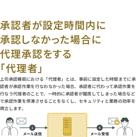
承認者が設定時間内に
承認しなかった場合に
代理承認をする
「代理者」
上司承認機能における「代理者」とは、事前に設定した時間までに承
認者が承認作業を行なわなかった場合、承認者に代わって承認作業を
行なう代理者のことで、一時的に承認者が離席してしまった場合など
で承認作業を停滞させることをなくし、セキュリティと業務の効率を
両立します。