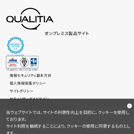
オンプレミス製品サイト
IS 586579 / ISO (JIS Q) 27001
情報セキュリティ基本方針
個人情報保護ポリシー
サイトポリシー
セキュリティガイドライン
©︎2025 QUALITIA CO., LTD All rights reserved.
当ウェブサイトでは、サイトの利便性向上を目的に、クッキーを使用し
ております。
サイト利用を継続することにより、クッキーの使用に同意するものとし
ます。