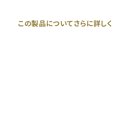
この製品についてさらに詳しく