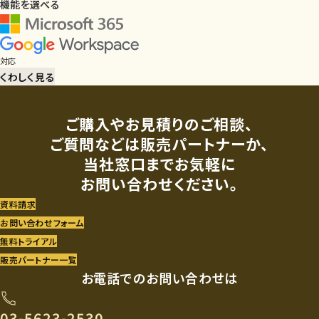
機能を選べる
対応
くわしく見る
ご購入やお見積りのご相談、
ご質問などは販売パートナーか、
当社窓口までお気軽に
お問い合わせください。
資料請求
お問い合わせフォーム
無料トライアル
販売パートナー一覧
お電話でのお問い合わせは
03-5623-2530