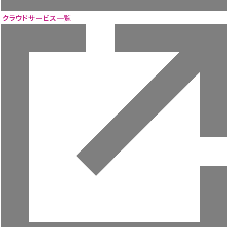
ニュース
ウェビナー
クラウドサービス一覧
お役立ち資料