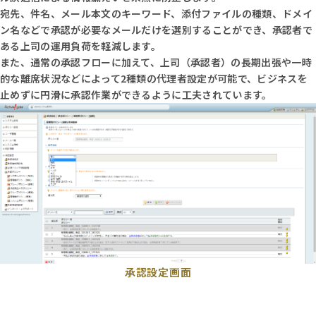
宛先、件名、メール本文のキーワード、添付ファイルの種類、ドメイ
ン名などで承認が必要なメールだけを選別することができ、承認者で
ある上司の運用負荷を軽減します。
また、通常の承認フローに加えて、上司（承認者）の長期出張や一時
的な離席状況などによって2種類の代理者設定が可能で、ビジネスを
止めずに円滑に承認作業ができるように工夫されています。
承認設定画面