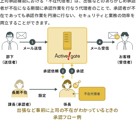
上司承認機能における「不在代理者」は、出張などのあらかじめ承認
者が不在になる期間に承認作業を行なう代理者のことで、承認者が不
在であっても承認作業を円滑に行ない、セキュリティと業務の効率を
両立することができます。
出張など事前に上司の不在がわかっているときの
承認フロー例