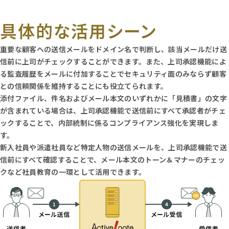
具体的な活用シーン
重要な顧客への送信メールをドメイン名で判断し、該当メールだけ送
信前に上司がチェックすることができます。また、上司承認機能によ
る監査履歴をメールに付加することでセキュリティ面のみならず顧客
との信頼関係を維持することにも役立てられます。
添付ファイル、件名およびメール本文のいずれかに「見積書」の文字
が含まれている場合は、上司承認機能で送信前にすべて承認者がチェ
ックすることで、内部統制に係るコンプライアンス強化を実現しま
す。
新入社員や派遣社員など特定人物の送信メールを、上司承認機能で送
信前にすべて確認することで、メール本文のトーン＆マナーのチェッ
クなど社員教育の一環として活用できます。