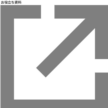
お役立ち資料