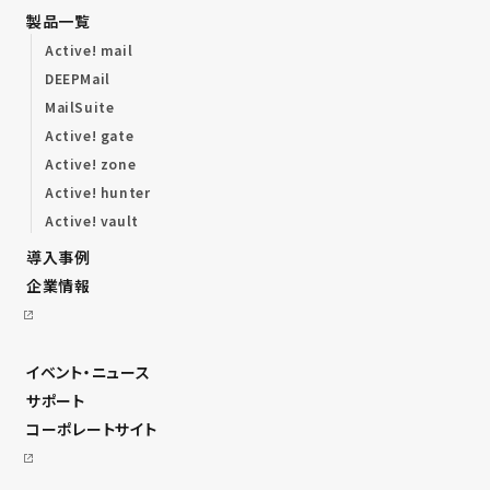
製品一覧
Active! mail
DEEPMail
MailSuite
Active! gate
Active! zone
Active! hunter
Active! vault
導入事例
企業情報
イベント・ニュース
サポート
コーポレートサイト