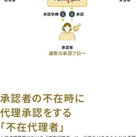
通常の承認フロー
承認者の不在時に
代理承認をする
「不在代理者」