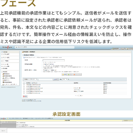
フェース
上司承認機能の承認作業はとてもシンプル。送信者がメールを送信す
ると、事前に設定された承認者に承認依頼メールが送られ、承認者は
宛先、件名、本文などの内容ごとに用意されたチェックボックスを確
認するだけです。簡単操作でメール経由の情報漏えいを防止し、操作
ミスや認識不足による企業の信用低下リスクを低減します。
承認設定画面