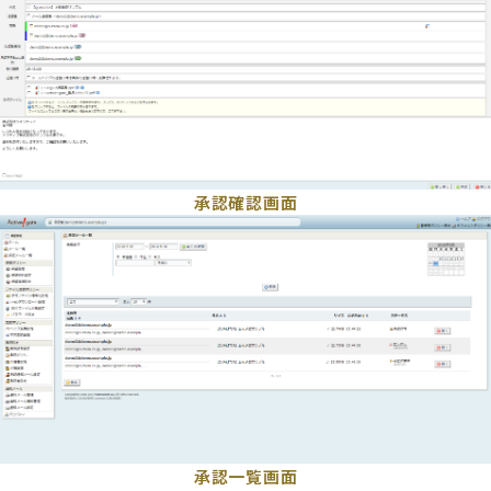
承認確認画面
承認一覧画面