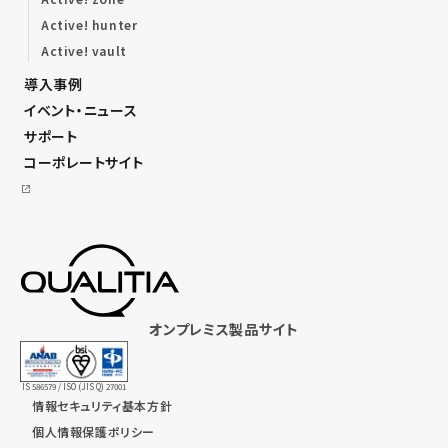
Active! hunter
Active! vault
導入事例
イベント・ニュース
サポート
コーポレートサイト
オンプレミス製品サイト
IS 586579 / ISO (JIS Q) 27001
情報セキュリティ基本方針
個人情報保護ポリシー