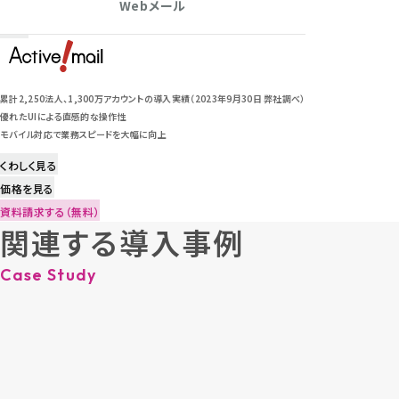
Webメール
累計2,250法人、1,300万アカウントの導入実績（2023年9月30日 弊社調べ）
優れたUIによる直感的な操作性
モバイル対応で業務スピードを大幅に向上
くわしく見る
価格を見る
資料請求する（無料）
関連する導入事例
Case Study