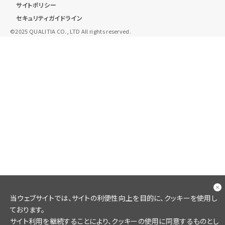
サイトポリシー
セキュリティガイドライン
©︎2025 QUALITIA CO., LTD All rights reserved.
当ウェブサイトでは、サイトの利便性向上を目的に、クッキーを使用し
ております。
サイト利用を継続することにより、クッキーの使用に同意するものとし