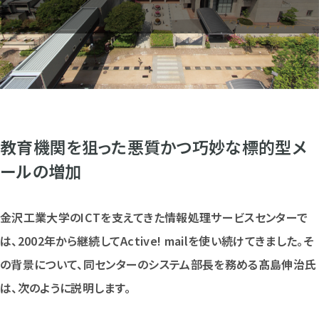
無料トライアル
お問い合わせ
資料請求
教育機関を狙った悪質かつ巧妙な標的型メ
ールの増加
金沢工業大学のICTを支えてきた情報処理サービスセンターで
は、2002年から継続してActive! mailを使い続けてきました。そ
の背景について、同センターのシステム部長を務める髙島伸治氏
は、次のように説明します。