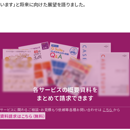
います」と将来に向けた展望を語りました。
各サービスの概要資料を
まとめて請求できます
資料請求はこちら（無料）
各サービスの概要資料を
まとめて請求できます
サービスに関わるご相談・お見積もり依頼等各種お問い合わせは
こちら
から
資料請求はこちら（無料）