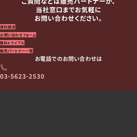
ご質問などは販売パートナーか、
当社窓口までお気軽に
お問い合わせください。
資料請求
お問い合わせフォーム
無料トライアル
販売パートナー一覧
お電話でのお問い合わせは
03-5623-2530