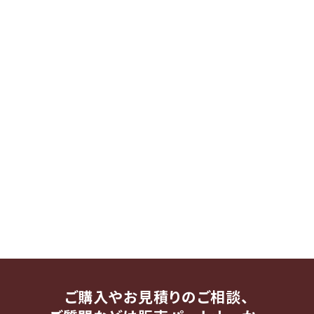
ご購入やお見積りのご相談、